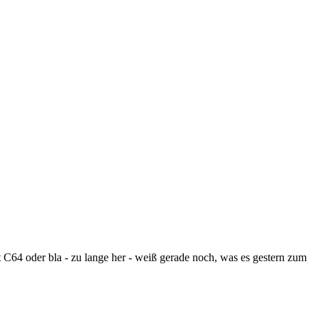
64 oder bla - zu lange her - weiß gerade noch, was es gestern zum