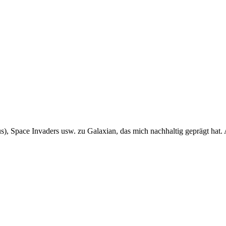
s), Space Invaders usw. zu Galaxian, das mich nachhaltig geprägt hat