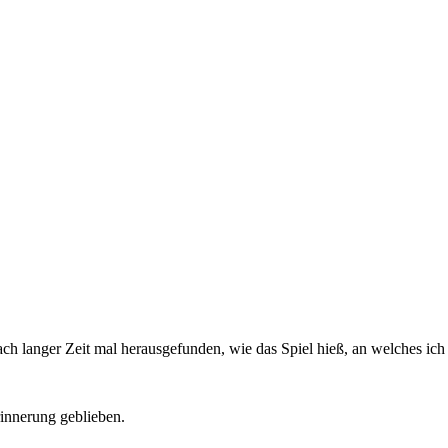
ch langer Zeit mal herausgefunden, wie das Spiel hieß, an welches ich 
Erinnerung geblieben.