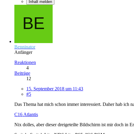
Inhalt melden
Benninator
Anfänger
Reaktionen
4
Beiträge
12
15. September 2018 um 11:43
#5
Das Thema hat mich schon immer interessiert. Daher hab ich na
C16 Atlantis
Nix dolles, aber dieser dreigeteilte Bildschirm ist mir doch in 