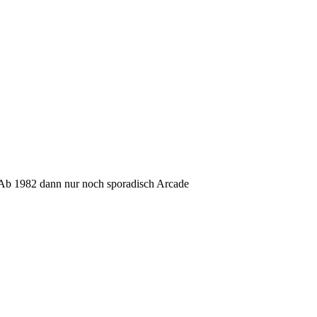
. Ab 1982 dann nur noch sporadisch Arcade