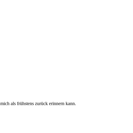
mich als frühstens zurück erinnern kann.