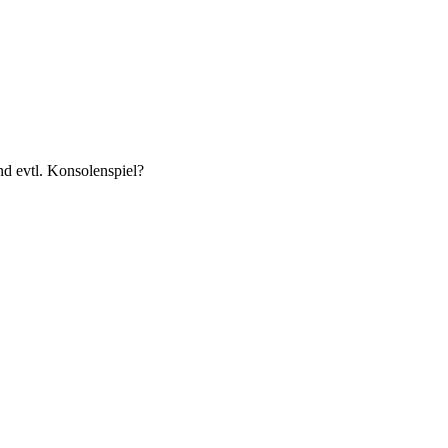
d evtl. Konsolenspiel?