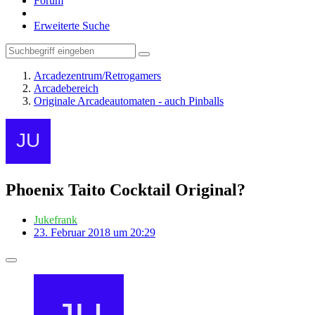
Forum
Erweiterte Suche
Arcadezentrum/Retrogamers
Arcadebereich
Originale Arcadeautomaten - auch Pinballs
Phoenix Taito Cocktail Original?
Jukefrank
23. Februar 2018 um 20:29