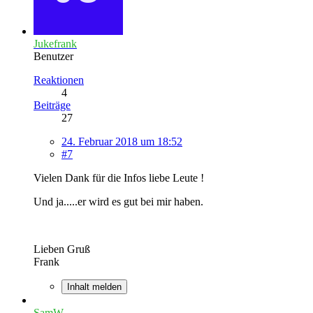
Jukefrank
Benutzer
Reaktionen
4
Beiträge
27
24. Februar 2018 um 18:52
#7
Vielen Dank für die Infos liebe Leute !
Und ja.....er wird es gut bei mir haben.
Lieben Gruß
Frank
Inhalt melden
SamW