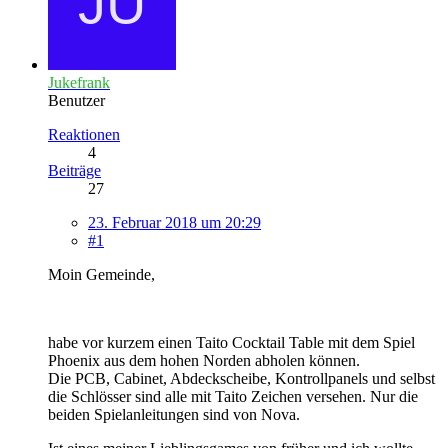
Jukefrank
Benutzer
Reaktionen
4
Beiträge
27
23. Februar 2018 um 20:29
#1
Moin Gemeinde,
habe vor kurzem einen Taito Cocktail Table mit dem Spiel
Phoenix aus dem hohen Norden abholen können.
Die PCB, Cabinet, Abdeckscheibe, Kontrollpanels und selbst
die Schlösser sind alle mit Taito Zeichen versehen. Nur die
beiden Spielanleitungen sind von Nova.