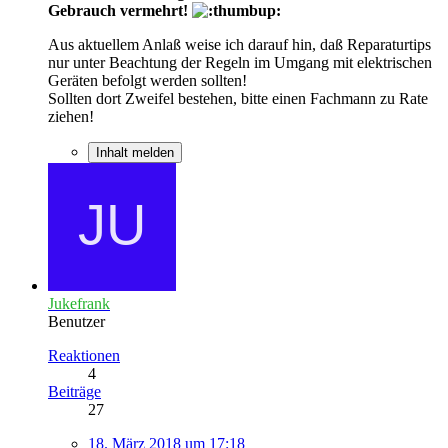
Gebrauch vermehrt!
Aus aktuellem Anlaß weise ich darauf hin, daß Reparaturtips
nur unter Beachtung der Regeln im Umgang mit elektrischen
Geräten befolgt werden sollten!
Sollten dort Zweifel bestehen, bitte einen Fachmann zu Rate
ziehen!
Inhalt melden
Jukefrank
Benutzer
Reaktionen
4
Beiträge
27
18. März 2018 um 17:18