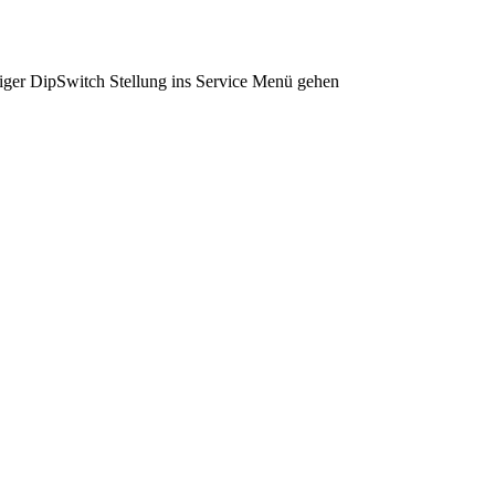
tiger DipSwitch Stellung ins Service Menü gehen