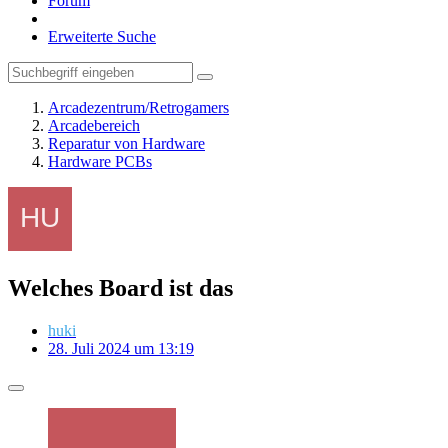
Forum
Erweiterte Suche
Arcadezentrum/Retrogamers
Arcadebereich
Reparatur von Hardware
Hardware PCBs
Welches Board ist das
huki
28. Juli 2024 um 13:19