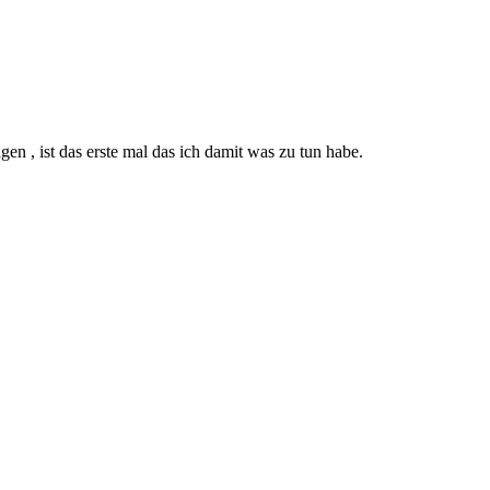
en , ist das erste mal das ich damit was zu tun habe.