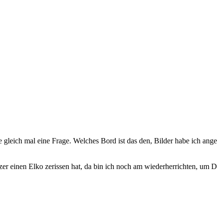
gleich mal eine Frage. Welches Bord ist das den, Bilder habe ich ang
itzer einen Elko zerissen hat, da bin ich noch am wiederherrichten, 