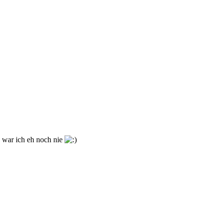
d war ich eh noch nie