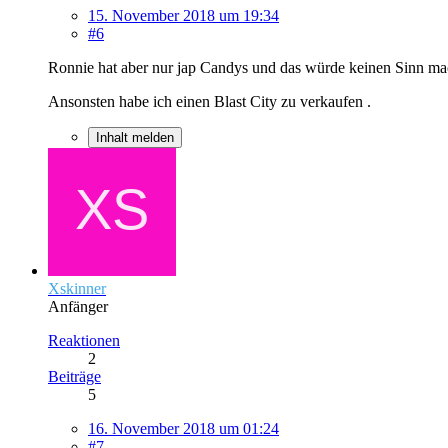
15. November 2018 um 19:34
#6
Ronnie hat aber nur jap Candys und das würde keinen Sinn mac
Ansonsten habe ich einen Blast City zu verkaufen .
Inhalt melden
Xskinner
Anfänger
Reaktionen
2
Beiträge
5
16. November 2018 um 01:24
#7