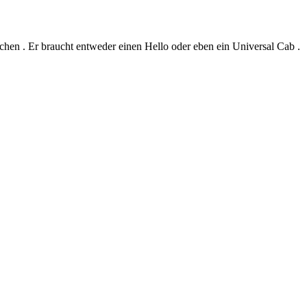
hen . Er braucht entweder einen Hello oder eben ein Universal Cab .