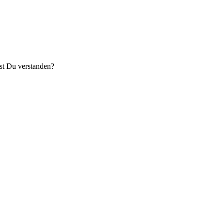
st Du verstanden?