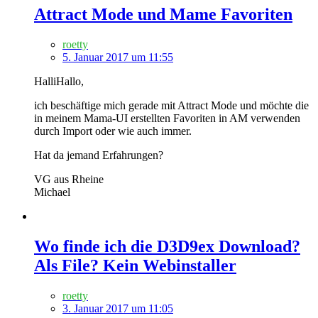
Attract Mode und Mame Favoriten
roetty
5. Januar 2017 um 11:55
HalliHallo,
ich beschäftige mich gerade mit Attract Mode und möchte die
in meinem Mama-UI erstellten Favoriten in AM verwenden
durch Import oder wie auch immer.
Hat da jemand Erfahrungen?
VG aus Rheine
Michael
Wo finde ich die D3D9ex Download?
Als File? Kein Webinstaller
roetty
3. Januar 2017 um 11:05