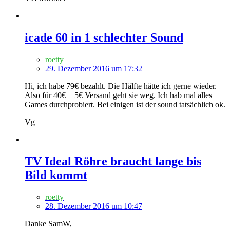
icade 60 in 1 schlechter Sound
roetty
29. Dezember 2016 um 17:32
Hi, ich habe 79€ bezahlt. Die Hälfte hätte ich gerne wieder.
Also für 40€ + 5€ Versand geht sie weg. Ich hab mal alles
Games durchprobiert. Bei einigen ist der sound tatsächlich ok.
Vg
TV Ideal Röhre braucht lange bis
Bild kommt
roetty
28. Dezember 2016 um 10:47
Danke SamW,