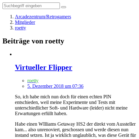
Arcadezentrum/Retrogamers
Mitglieder
roetty
Beiträge von roetty
Virtueller Flipper
roetty
5. Dezember 2018 um 07:36
So, ich habe mich nun doch für einen echten PIN
entschieden, weil meine Experimente und Tests mit
unterschiedlicher Soft- und Hardware (leider) nicht meine
Erwartungen erfüllt haben.
Habe einen WIlliams Getaway HS2 der direkt vom Aussteller
kam... also unrenoviert, geschossen und werde diesen nun
instand setzen. Ist ja wirklich unglaublich, was diese Gerät für