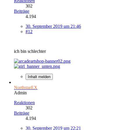
Reaktionen
302
Beiträge
4.194
30. September 2019 um 21:46
#12
ich bin schlechter
Inhalt melden
NorthstarEX
Admin
Reaktionen
302
Beiträge
4.194
30. September 2019 um 22:21