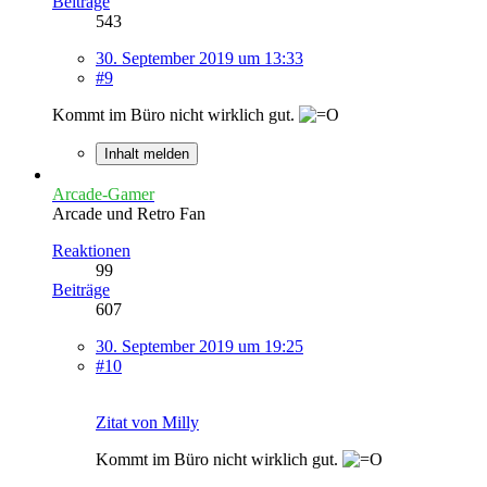
Beiträge
543
30. September 2019 um 13:33
#9
Kommt im Büro nicht wirklich gut.
Inhalt melden
Arcade-Gamer
Arcade und Retro Fan
Reaktionen
99
Beiträge
607
30. September 2019 um 19:25
#10
Zitat von Milly
Kommt im Büro nicht wirklich gut.