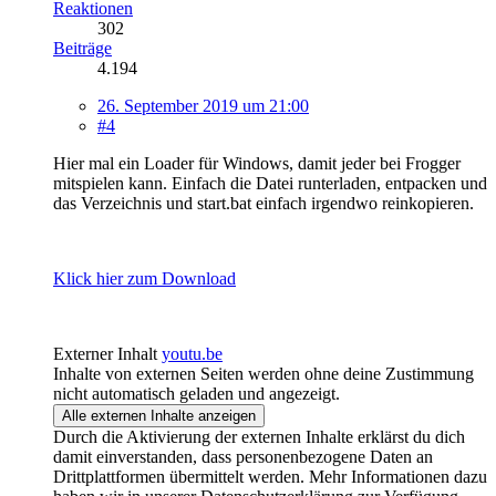
Reaktionen
302
Beiträge
4.194
26. September 2019 um 21:00
#4
Hier mal ein Loader für Windows, damit jeder bei Frogger
mitspielen kann. Einfach die Datei runterladen, entpacken und
das Verzeichnis und start.bat einfach irgendwo reinkopieren.
Klick hier zum Download
Externer Inhalt
youtu.be
Inhalte von externen Seiten werden ohne deine Zustimmung
nicht automatisch geladen und angezeigt.
Alle externen Inhalte anzeigen
Durch die Aktivierung der externen Inhalte erklärst du dich
damit einverstanden, dass personenbezogene Daten an
Drittplattformen übermittelt werden. Mehr Informationen dazu