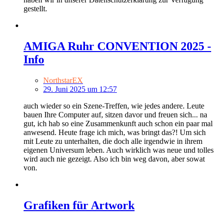
gestellt.
AMIGA Ruhr CONVENTION 2025 -
Info
NorthstarEX
29. Juni 2025 um 12:57
auch wieder so ein Szene-Treffen, wie jedes andere. Leute
bauen Ihre Computer auf, sitzen davor und freuen sich... na
gut, ich hab so eine Zusammenkunft auch schon ein paar mal
anwesend. Heute frage ich mich, was bringt das?! Um sich
mit Leute zu unterhalten, die doch alle irgendwie in ihrem
eigenen Universum leben. Auch wirklich was neue und tolles
wird auch nie gezeigt. Also ich bin weg davon, aber sowat
von.
Grafiken für Artwork