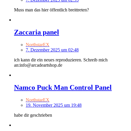
Muss man das hier öffentlich breittreten?
Zaccaria panel
NorthstarEX
7. Dezember 2025 um 02:48
ich kann dir ein neues reproduzieren. Schreib mich
an:info@arcadeartshop.de
Namco Puck Man Control Panel
NorthstarEX
19. November 2025 um 19:48
habe dir geschrieben