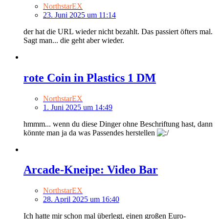
NorthstarEX
23. Juni 2025 um 11:14
der hat die URL wieder nicht bezahlt. Das passiert öfters mal.
Sagt man... die geht aber wieder.
rote Coin in Plastics 1 DM
NorthstarEX
1. Juni 2025 um 14:49
hmmm... wenn du diese Dinger ohne Beschriftung hast, dann
könnte man ja da was Passendes herstellen
Arcade-Kneipe: Video Bar
NorthstarEX
28. April 2025 um 16:40
Ich hatte mir schon mal überlegt, einen großen Euro-