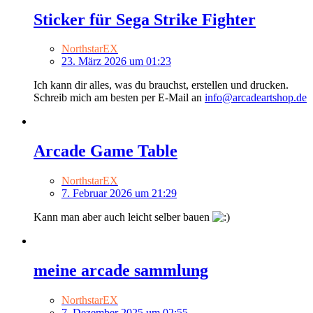
Sticker für Sega Strike Fighter
NorthstarEX
23. März 2026 um 01:23
Ich kann dir alles, was du brauchst, erstellen und drucken.
Schreib mich am besten per E-Mail an
info@arcadeartshop.de
Arcade Game Table
NorthstarEX
7. Februar 2026 um 21:29
Kann man aber auch leicht selber bauen
meine arcade sammlung
NorthstarEX
7. Dezember 2025 um 02:55