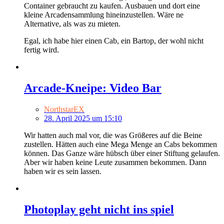
Container gebraucht zu kaufen. Ausbauen und dort eine
kleine Arcadensammlung hineinzustellen. Wäre ne
Alternative, als was zu mieten.
Egal, ich habe hier einen Cab, ein Bartop, der wohl nicht
fertig wird.
Arcade-Kneipe: Video Bar
NorthstarEX
28. April 2025 um 15:10
Wir hatten auch mal vor, die was Größeres auf die Beine
zustellen. Hätten auch eine Mega Menge an Cabs bekommen
können. Das Ganze wäre hübsch über einer Stiftung gelaufen.
Aber wir haben keine Leute zusammen bekommen. Dann
haben wir es sein lassen.
Photoplay geht nicht ins spiel