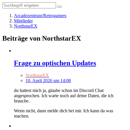
Arcadezentrum/Retrogamers
Mitglieder
NorthstarEX
Beiträge von NorthstarEX
Frage zu optischen Updates
NorthstarEX
10. April 2026 um 14:08
du hattest mich ja, glaube schon im Discord Chat
angesprochen. Ich warte noch auf deine Daten, die ich
brauche.
Wenn nicht, dann melde dich bei mir. Ich kann da was
machen.