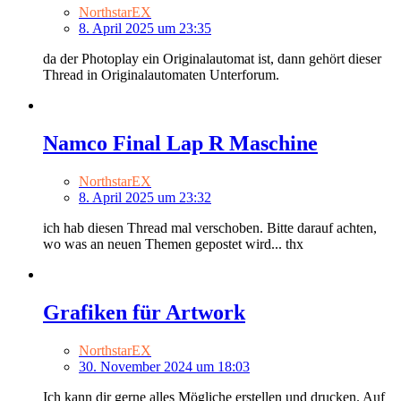
NorthstarEX
8. April 2025 um 23:35
da der Photoplay ein Originalautomat ist, dann gehört dieser
Thread in Originalautomaten Unterforum.
Namco Final Lap R Maschine
NorthstarEX
8. April 2025 um 23:32
ich hab diesen Thread mal verschoben. Bitte darauf achten,
wo was an neuen Themen gepostet wird... thx
Grafiken für Artwork
NorthstarEX
30. November 2024 um 18:03
Ich kann dir gerne alles Mögliche erstellen und drucken. Auf