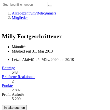
Arcadezentrum/Retrogamers
Mitglieder
Milly
Fortgeschrittener
Männlich
Mitglied seit 31. Mai 2013
Letzte Aktivität:
5. März 2020 um 20:19
Beiträge
543
Erhaltene Reaktionen
2
Punkte
2.807
Profil-Aufrufe
5.200
Inhalte suchen