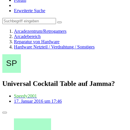
Forum
Erweiterte Suche
Arcadezentrum/Retrogamers
Arcadebereich
Reparatur von Hardware
Hardware Netzteil / Verdrahtung / Sonstiges
Universal Cocktail Table auf Jamma?
Speedy2001
17. Januar 2016 um 17:46