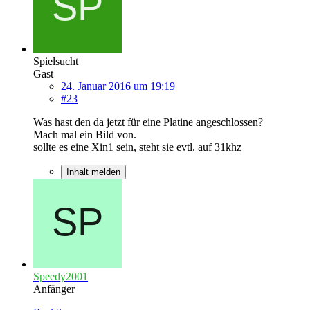
Spielsucht
Gast
24. Januar 2016 um 19:19
#23
Was hast den da jetzt für eine Platine angeschlossen?
Mach mal ein Bild von.
sollte es eine Xin1 sein, steht sie evtl. auf 31khz
Inhalt melden
Speedy2001
Anfänger