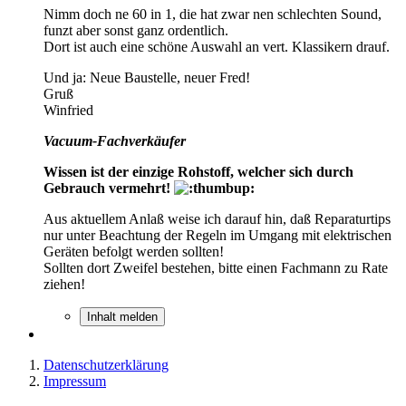
Nimm doch ne 60 in 1, die hat zwar nen schlechten Sound,
funzt aber sonst ganz ordentlich.
Dort ist auch eine schöne Auswahl an vert. Klassikern drauf.
Und ja: Neue Baustelle, neuer Fred!
Gruß
Winfried
Vacuum-Fachverkäufer
Wissen ist der einzige Rohstoff, welcher sich durch
Gebrauch vermehrt!
Aus aktuellem Anlaß weise ich darauf hin, daß Reparaturtips
nur unter Beachtung der Regeln im Umgang mit elektrischen
Geräten befolgt werden sollten!
Sollten dort Zweifel bestehen, bitte einen Fachmann zu Rate
ziehen!
Inhalt melden
Datenschutzerklärung
Impressum