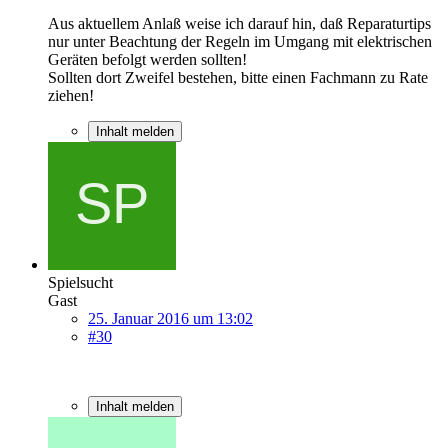
Aus aktuellem Anlaß weise ich darauf hin, daß Reparaturtips
nur unter Beachtung der Regeln im Umgang mit elektrischen
Geräten befolgt werden sollten!
Sollten dort Zweifel bestehen, bitte einen Fachmann zu Rate
ziehen!
Inhalt melden
Spielsucht
Gast
25. Januar 2016 um 13:02
#30
Inhalt melden