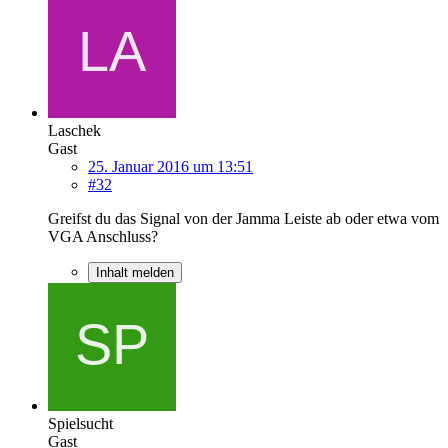
Laschek
Gast
25. Januar 2016 um 13:51
#32
Greifst du das Signal von der Jamma Leiste ab oder etwa vom
VGA Anschluss?
Inhalt melden
Spielsucht
Gast