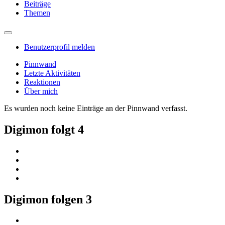
Beiträge
Themen
Benutzerprofil melden
Pinnwand
Letzte Aktivitäten
Reaktionen
Über mich
Es wurden noch keine Einträge an der Pinnwand verfasst.
Digimon folgt
4
Digimon folgen
3