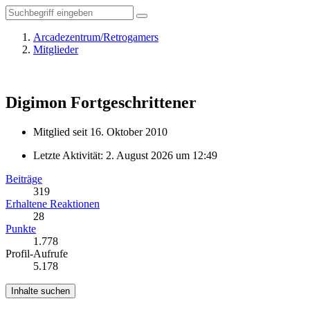
Arcadezentrum/Retrogamers
Mitglieder
Digimon
Fortgeschrittener
Mitglied seit 16. Oktober 2010
Letzte Aktivität:
2. August 2026 um 12:49
Beiträge
319
Erhaltene Reaktionen
28
Punkte
1.778
Profil-Aufrufe
5.178
Inhalte suchen