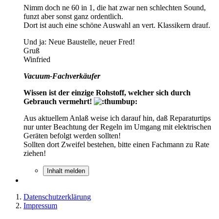
Nimm doch ne 60 in 1, die hat zwar nen schlechten Sound,
funzt aber sonst ganz ordentlich.
Dort ist auch eine schöne Auswahl an vert. Klassikern drauf.
Und ja: Neue Baustelle, neuer Fred!
Gruß
Winfried
Vacuum-Fachverkäufer
Wissen ist der einzige Rohstoff, welcher sich durch
Gebrauch vermehrt!
Aus aktuellem Anlaß weise ich darauf hin, daß Reparaturtips
nur unter Beachtung der Regeln im Umgang mit elektrischen
Geräten befolgt werden sollten!
Sollten dort Zweifel bestehen, bitte einen Fachmann zu Rate
ziehen!
Inhalt melden
Datenschutzerklärung
Impressum