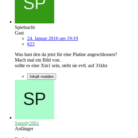
Spielsucht
Gast
24. Januar 2016 um 19:19
#23
Was hast den da jetzt für eine Platine angeschlossen?
Mach mal ein Bild von.
sollte es eine Xin1 sein, steht sie evtl. auf 31khz
Inhalt melden
Speedy2001
Anfänger