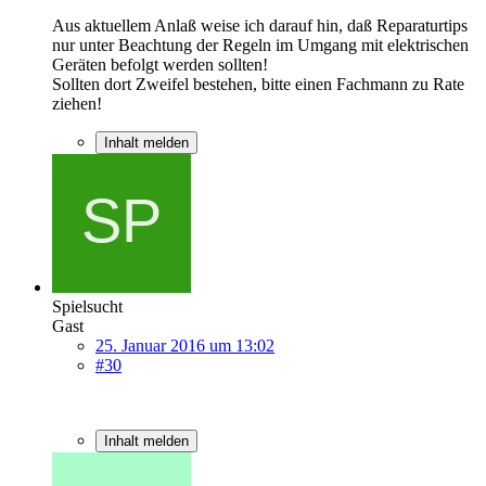
Aus aktuellem Anlaß weise ich darauf hin, daß Reparaturtips
nur unter Beachtung der Regeln im Umgang mit elektrischen
Geräten befolgt werden sollten!
Sollten dort Zweifel bestehen, bitte einen Fachmann zu Rate
ziehen!
Inhalt melden
Spielsucht
Gast
25. Januar 2016 um 13:02
#30
Inhalt melden