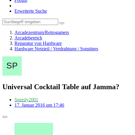
Forum
Erweiterte Suche
Arcadezentrum/Retrogamers
Arcadebereich
Reparatur von Hardware
Hardware Netzteil / Verdrahtung / Sonstiges
Universal Cocktail Table auf Jamma?
Speedy2001
17. Januar 2016 um 17:46