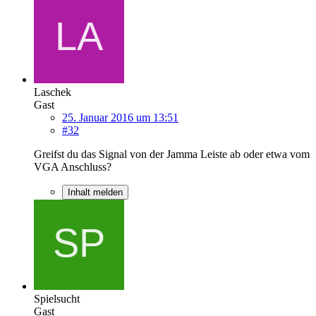
Laschek
Gast
25. Januar 2016 um 13:51
#32
Greifst du das Signal von der Jamma Leiste ab oder etwa vom
VGA Anschluss?
Inhalt melden
Spielsucht
Gast