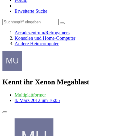
Forum
Erweiterte Suche
Arcadezentrum/Retrogamers
Konsolen und Home-Computer
Andere Heimcomputer
Kennt ihr Xenon Megablast
Multiplattformer
4. März 2012 um 16:05