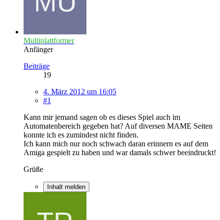
Multiplattformer
Anfänger
Beiträge
19
4. März 2012 um 16:05
#1
Kann mir jemand sagen ob es dieses Spiel auch im
Automatenbereich gegeben hat? Auf diversen MAME Seiten
konnte ich es zumindest nicht finden.
Ich kann mich nur noch schwach daran erinnern es auf dem
Amiga gespielt zu haben und war damals schwer beeindruckt!
Grüße
Inhalt melden