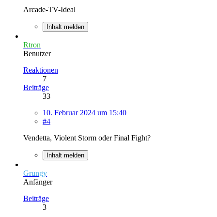
Arcade-TV-Ideal
Inhalt melden
Rtron
Benutzer
Reaktionen
7
Beiträge
33
10. Februar 2024 um 15:40
#4
Vendetta, Violent Storm oder Final Fight?
Inhalt melden
Grungy
Anfänger
Beiträge
3