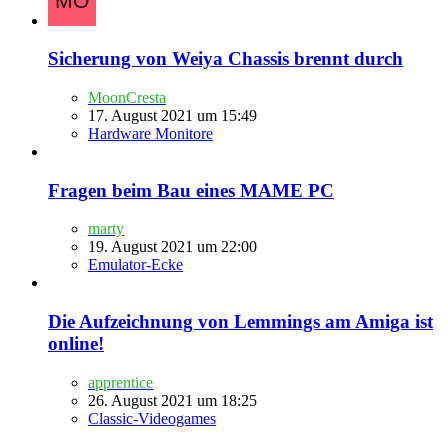
Sicherung von Weiya Chassis brennt durch
MoonCresta
17. August 2021 um 15:49
Hardware Monitore
Fragen beim Bau eines MAME PC
marty
19. August 2021 um 22:00
Emulator-Ecke
Die Aufzeichnung von Lemmings am Amiga ist
online!
apprentice
26. August 2021 um 18:25
Classic-Videogames