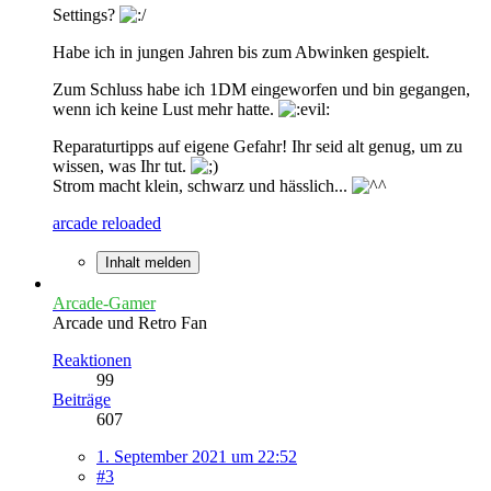
Settings?
Habe ich in jungen Jahren bis zum Abwinken gespielt.
Zum Schluss habe ich 1DM eingeworfen und bin gegangen,
wenn ich keine Lust mehr hatte.
Reparaturtipps auf eigene Gefahr! Ihr seid alt genug, um zu
wissen, was Ihr tut.
Strom macht klein, schwarz und hässlich...
arcade reloaded
Inhalt melden
Arcade-Gamer
Arcade und Retro Fan
Reaktionen
99
Beiträge
607
1. September 2021 um 22:52
#3