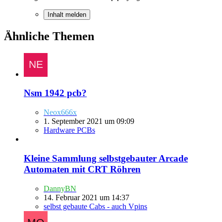
Inhalt melden
Ähnliche Themen
Nsm 1942 pcb?
Neox666x
1. September 2021 um 09:09
Hardware PCBs
Kleine Sammlung selbstgebauter Arcade
Automaten mit CRT Röhren
DannyBN
14. Februar 2021 um 14:37
selbst gebaute Cabs - auch Vpins