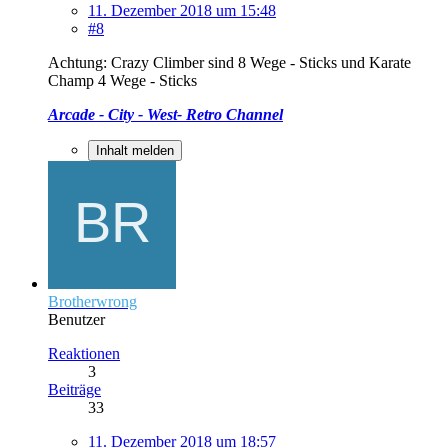
11. Dezember 2018 um 15:48
#8
Achtung: Crazy Climber sind 8 Wege - Sticks und Karate
Champ 4 Wege - Sticks
Arcade - City - West- Retro Channel
Inhalt melden
Brotherwrong
Benutzer
Reaktionen
3
Beiträge
33
11. Dezember 2018 um 18:57