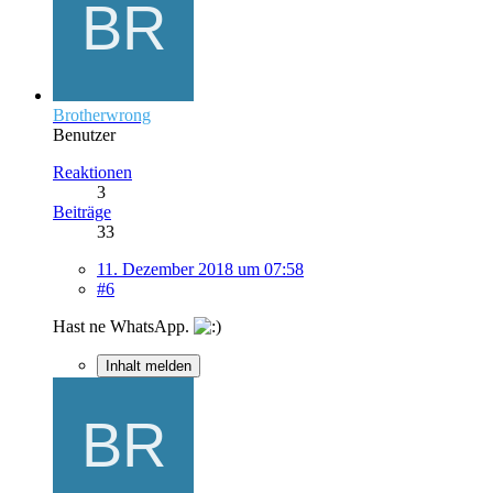
Brotherwrong
Benutzer
Reaktionen
3
Beiträge
33
11. Dezember 2018 um 07:58
#6
Hast ne WhatsApp.
Inhalt melden