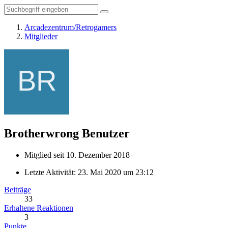
Arcadezentrum/Retrogamers
Mitglieder
Brotherwrong
Benutzer
Mitglied seit 10. Dezember 2018
Letzte Aktivität:
23. Mai 2020 um 23:12
Beiträge
33
Erhaltene Reaktionen
3
Punkte