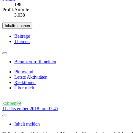
198
Profil-Aufrufe
3.038
Inhalte suchen
Beiträge
Themen
Benutzerprofil melden
Pinnwand
Letzte Aktivitäten
Reaktionen
Über mich
kobben99
11. Dezember 2018 um 07:45
Inhalt melden