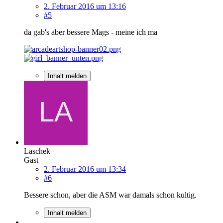
2. Februar 2016 um 13:16
#5
da gab's aber bessere Mags - meine ich ma
Inhalt melden
Laschek
Gast
2. Februar 2016 um 13:34
#6
Bessere schon, aber die ASM war damals schon kultig.
Inhalt melden