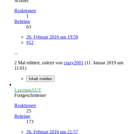
Schüler
Reaktionen
1
Beiträge
63
26. Februar 2016 um 19:59
#12
...
2 Mal editiert, zuletzt von
crazy2001
(
11. Januar 2019 um
11:01
)
Inhalt melden
LawmanAUT
Fortgeschrittener
Reaktionen
25
Beiträge
173
26. Februar 2016 um 21:57