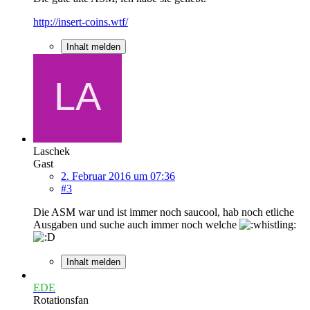
http://insert-coins.wtf/
Inhalt melden
Laschek
Gast
2. Februar 2016 um 07:36
#3
Die ASM war und ist immer noch saucool, hab noch etliche
Ausgaben und suche auch immer noch welche
Inhalt melden
EDE
Rotationsfan