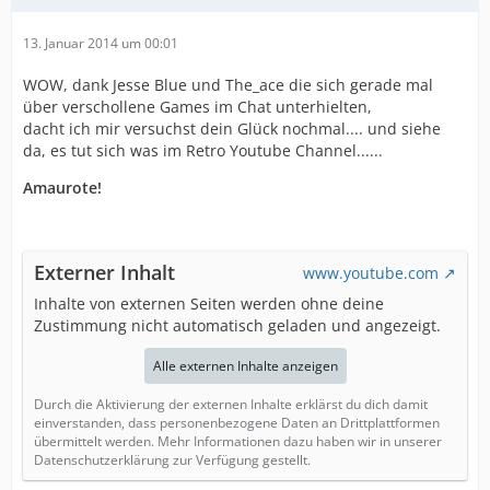
13. Januar 2014 um 00:01
WOW, dank Jesse Blue und The_ace die sich gerade mal
über verschollene Games im Chat unterhielten,
dacht ich mir versuchst dein Glück nochmal.... und siehe
da, es tut sich was im Retro Youtube Channel......
Amaurote!
Externer Inhalt
www.youtube.com
Inhalte von externen Seiten werden ohne deine
Zustimmung nicht automatisch geladen und angezeigt.
Alle externen Inhalte anzeigen
Durch die Aktivierung der externen Inhalte erklärst du dich damit
einverstanden, dass personenbezogene Daten an Drittplattformen
übermittelt werden. Mehr Informationen dazu haben wir in unserer
Datenschutzerklärung zur Verfügung gestellt.