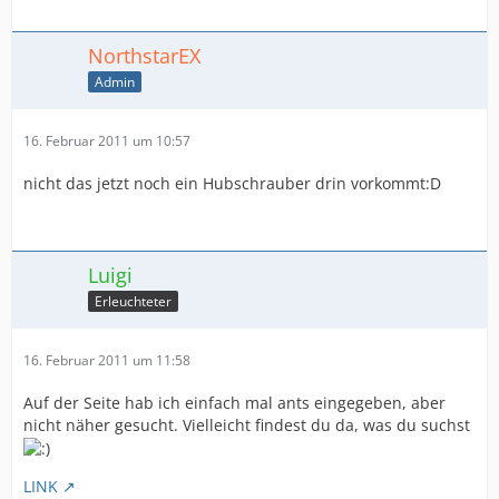
NorthstarEX
Admin
16. Februar 2011 um 10:57
nicht das jetzt noch ein Hubschrauber drin vorkommt:D
Luigi
Erleuchteter
16. Februar 2011 um 11:58
Auf der Seite hab ich einfach mal ants eingegeben, aber
nicht näher gesucht. Vielleicht findest du da, was du suchst
LINK