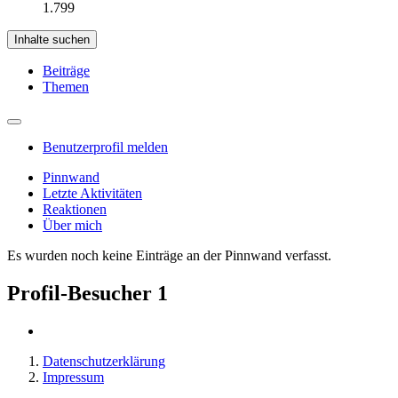
1.799
Inhalte suchen
Beiträge
Themen
Benutzerprofil melden
Pinnwand
Letzte Aktivitäten
Reaktionen
Über mich
Es wurden noch keine Einträge an der Pinnwand verfasst.
Profil-Besucher
1
Datenschutzerklärung
Impressum