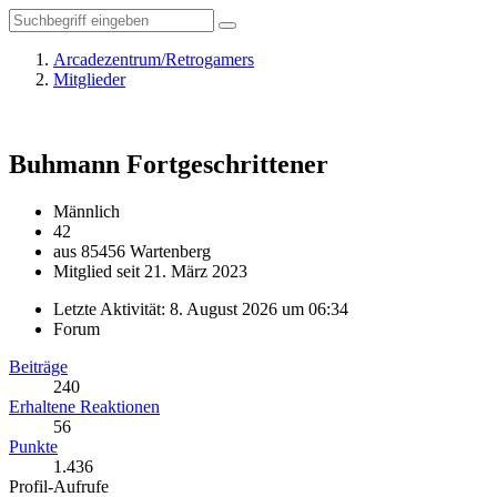
Arcadezentrum/Retrogamers
Mitglieder
Buhmann
Fortgeschrittener
Männlich
42
aus 85456 Wartenberg
Mitglied seit 21. März 2023
Letzte Aktivität:
8. August 2026 um 06:34
Forum
Beiträge
240
Erhaltene Reaktionen
56
Punkte
1.436
Profil-Aufrufe