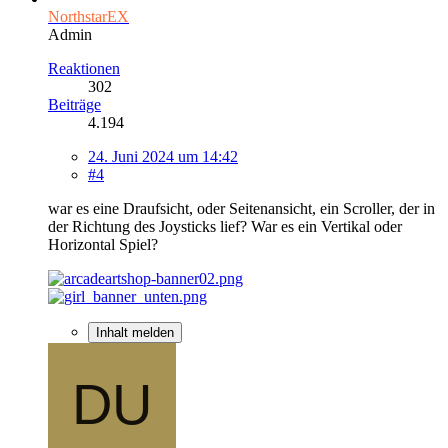
NorthstarEX
Admin
Reaktionen
302
Beiträge
4.194
24. Juni 2024 um 14:42
#4
war es eine Draufsicht, oder Seitenansicht, ein Scroller, der in
der Richtung des Joysticks lief? War es ein Vertikal oder
Horizontal Spiel?
Inhalt melden