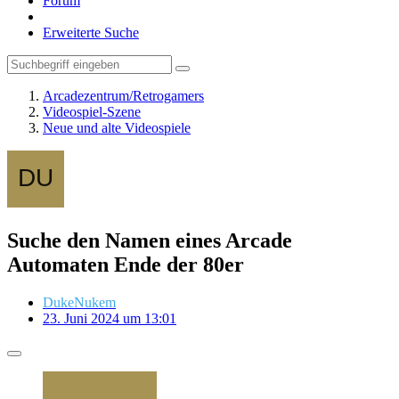
Forum
Erweiterte Suche
Arcadezentrum/Retrogamers
Videospiel-Szene
Neue und alte Videospiele
Suche den Namen eines Arcade
Automaten Ende der 80er
DukeNukem
23. Juni 2024 um 13:01