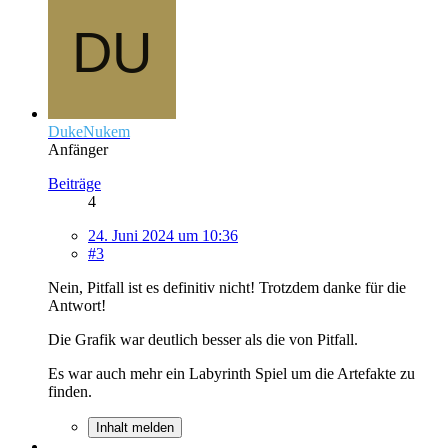
DukeNukem
Anfänger
Beiträge
4
24. Juni 2024 um 10:36
#3
Nein, Pitfall ist es definitiv nicht! Trotzdem danke für die
Antwort!
Die Grafik war deutlich besser als die von Pitfall.
Es war auch mehr ein Labyrinth Spiel um die Artefakte zu
finden.
Inhalt melden