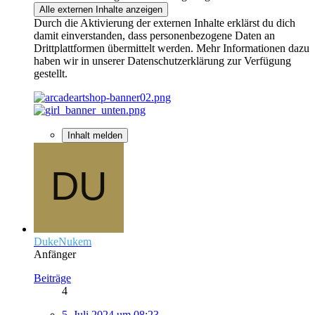
Alle externen Inhalte anzeigen
Durch die Aktivierung der externen Inhalte erklärst du dich
damit einverstanden, dass personenbezogene Daten an
Drittplattformen übermittelt werden. Mehr Informationen dazu
haben wir in unserer Datenschutzerklärung zur Verfügung
gestellt.
Inhalt melden
DukeNukem
Anfänger
Beiträge
4
5. Juli 2024 um 08:23