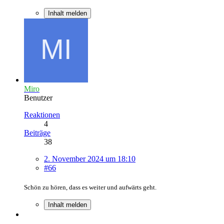
Inhalt melden
Miro
Benutzer
Reaktionen
4
Beiträge
38
2. November 2024 um 18:10
#66
Schön zu hören, dass es weiter und aufwärts geht.
Inhalt melden