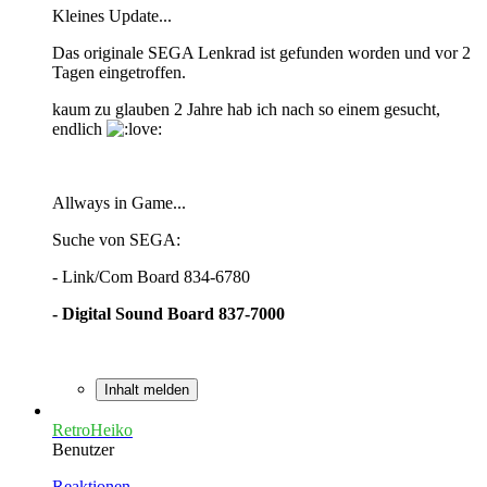
Kleines Update...
Das originale SEGA Lenkrad ist gefunden worden und vor 2
Tagen eingetroffen.
kaum zu glauben 2 Jahre hab ich nach so einem gesucht,
endlich
Allways in Game...
Suche von SEGA:
- Link/Com Board 834-6780
- Digital Sound Board 837-7000
Inhalt melden
RetroHeiko
Benutzer
Reaktionen