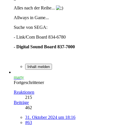
Alles nach der Reihe...
Allways in Game...
Suche von SEGA:
- Link/Com Board 834-6780
- Digital Sound Board 837-7000
Inhalt melden
marty
Fortgeschrittener
Reaktionen
215
Beiträge
462
31. Oktober 2024 um 18:16
#63