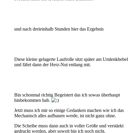
und nach dreieinhalb Stunden hier das Ergebnis
Diese kleine gelagerte Laufrolle sitzt später am Umlenkhebel
und fährt dann der Herz-Nut entlang mit.
Bin schonmal richtig Begeistert das ich sowas überhaupt
hinbekommen hab.
Jetzt muss ich mir so einige Gedanken machen wie ich das
Mechanisch alles aufbauen werde, ist nicht ganz ohne.
Die Scheibe muss dann auch in voller Größe und verstärkt
gedruckt werden, aber soweit bin ich noch nicht.