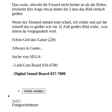
Das coole, obwohl die Fresnel nicht breiter ist als die Röhre,
erscheint fürs Auge etwas hinter der Linse das Bild einfach
größer.
Wenn der Abstand stimmt total scharf, ich schätz mal auf die
schnell das es größer wie ein 32 Zoll großes Bild wirkt , was
einem da vorgegaukelt wird.
Schon Geil das Ganze
Allways in Game...
Suche von SEGA:
- Link/Com Board 834-6780
- Digital Sound Board 837-7000
Inhalt melden
marty
Fortgeschrittener