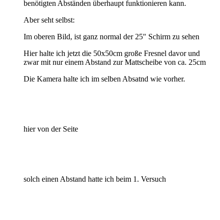
benötigten Abständen überhaupt funktionieren kann.
Aber seht selbst:
Im oberen Bild, ist ganz normal der 25" Schirm zu sehen
Hier halte ich jetzt die 50x50cm große Fresnel davor und
zwar mit nur einem Abstand zur Mattscheibe von ca. 25cm
Die Kamera halte ich im selben Absatnd wie vorher.
hier von der Seite
solch einen Abstand hatte ich beim 1. Versuch