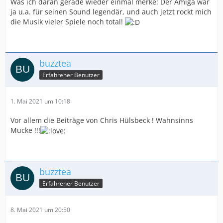
Was ich daran gerade wieder einmal merke: Der Amiga war
ja u.a. für seinen Sound legendär, und auch jetzt rockt mich
die Musik vieler Spiele noch total!
buzztea
Erfahrener Benutzer
1. Mai 2021 um 10:18
Vor allem die Beiträge von Chris Hülsbeck ! Wahnsinns
Mucke !!!
buzztea
Erfahrener Benutzer
8. Mai 2021 um 20:50