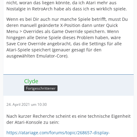
nicht, woran das liegen könnte, da ich Atari mehr aus
Nostalgie in RetroArch habe als dass ich es wirklich spiele.
Wenn es bei Dir auch nur manche Spiele betrifft, musst Du
deren manuell geänderte X-Position dann unter Quick
Menu > Overrides als Game Override speichern. Wenn
hingegen alle Deine Spiele dieses Problem haben, wäre
Save Core Override angebracht, das die Settings für alle
Atari-Spiele speichert (genauer gesagt für den
ausgewählten Emulator-Core).
Clyde
Fortgeschrittener
24. April 2021 um 10:30
Nach kurzer Recherche scheint es eine technische Eigenheit
der Atari-Konsole zu sein:
https://atariage.com/forums/topic/268657-display-