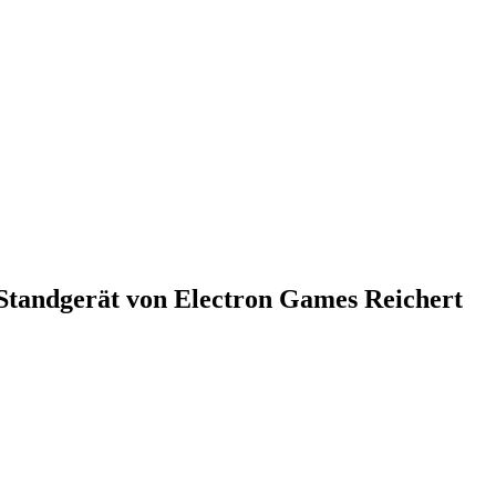
Standgerät von Electron Games Reichert