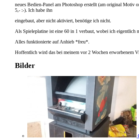
neues Bedien-Panel am Photoshop erstellt (am original Motiv or
5,- :-). Ich habe ihn
eingebaut, aber nicht aktiviert, benötige ich nicht.
Als Spieleplatine ist eine 60 in 1 verbaut, wobei ich eigentli
Alles funktionierte auf Anhieb *freu*.
Hoffentlich wird das bei meinem vor 2 Wochen erworbenem Vide
Bilder