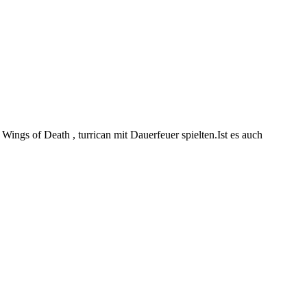
Wings of Death , turrican mit Dauerfeuer spielten.Ist es auch