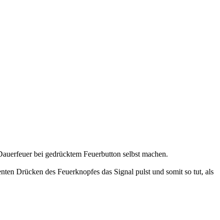
 Dauerfeuer bei gedrücktem Feuerbutton selbst machen.
enten Drücken des Feuerknopfes das Signal pulst und somit so tut, als