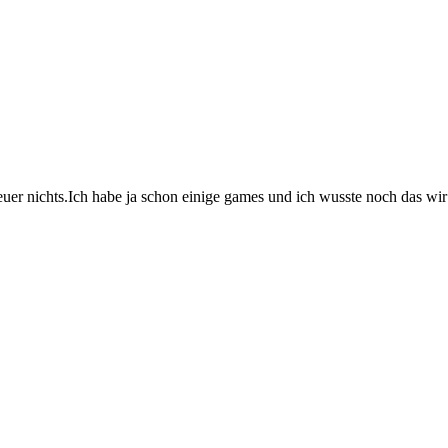
uer nichts.Ich habe ja schon einige games und ich wusste noch das wir 