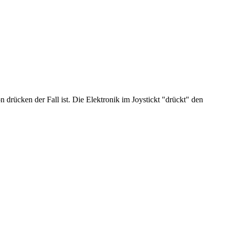
n drücken der Fall ist. Die Elektronik im Joystickt "drückt" den