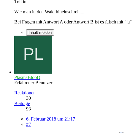
Tolkin
Wie man in den Wald hineinschreit....
Bei Fragen mit Antwort A oder Antwort B ist es falsch mit "ja" 
Inhalt melden
PlasmaBlooD
Erfahrener Benutzer
Reaktionen
30
Beiträge
93
6. Februar 2018 um 21:17
#7