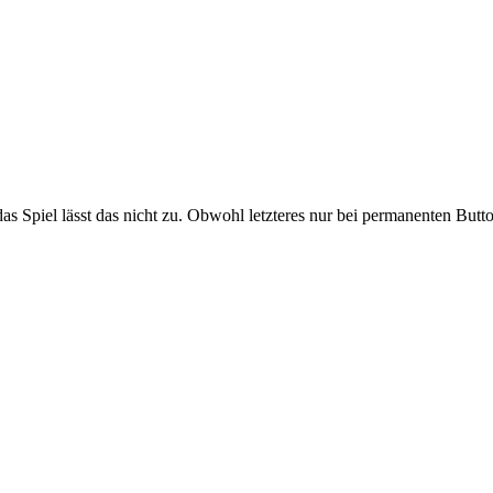
das Spiel lässt das nicht zu. Obwohl letzteres nur bei permanenten Butto