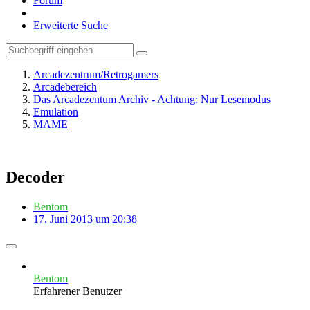
Forum
Erweiterte Suche
Arcadezentrum/Retrogamers
Arcadebereich
Das Arcadezentum Archiv - Achtung: Nur Lesemodus
Emulation
MAME
Decoder
Bentom
17. Juni 2013 um 20:38
Bentom
Erfahrener Benutzer