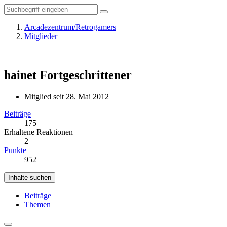
Arcadezentrum/Retrogamers
Mitglieder
hainet
Fortgeschrittener
Mitglied seit 28. Mai 2012
Beiträge
175
Erhaltene Reaktionen
2
Punkte
952
Inhalte suchen
Beiträge
Themen