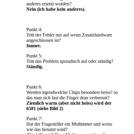
anderes ersetzt worden?
Nein (ich habe kein anderes).
Punkt 4:
Tritt der Fehler nur auf wenn Zusatzhardware
angeschlossen ist?
Immer.
Punkt 5:
Tritt das Problem sporadisch auf oder ständig?
Ständig.
Punkt 6:
Werden irgendwelche Chips besonders heiss? so
das man sich fast die Finger dran verbrennt?
Ziemlich warm (aber nicht heiss) wird der
6581 (siehe Bild 2)
Punkt 7:
Hat der Fragesteller ein Multimeter und weiss
wie das benutzt wird?