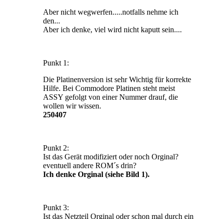
Aber nicht wegwerfen.....notfalls nehme ich
den...
Aber ich denke, viel wird nicht kaputt sein....
Punkt 1:
Die Platinenversion ist sehr Wichtig für korrekte
Hilfe. Bei Commodore Platinen steht meist
ASSY gefolgt von einer Nummer drauf, die
wollen wir wissen.
250407
Punkt 2:
Ist das Gerät modifiziert oder noch Orginal?
eventuell andere ROM´s drin?
Ich denke Orginal (siehe Bild 1).
Punkt 3:
Ist das Netzteil Orginal oder schon mal durch ein