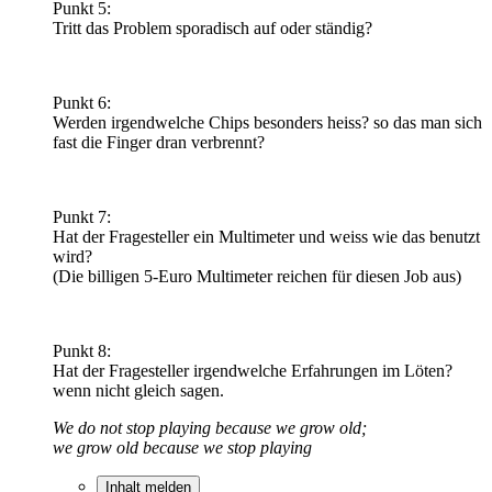
Punkt 5:
Tritt das Problem sporadisch auf oder ständig?
Punkt 6:
Werden irgendwelche Chips besonders heiss? so das man sich
fast die Finger dran verbrennt?
Punkt 7:
Hat der Fragesteller ein Multimeter und weiss wie das benutzt
wird?
(Die billigen 5-Euro Multimeter reichen für diesen Job aus)
Punkt 8:
Hat der Fragesteller irgendwelche Erfahrungen im Löten?
wenn nicht gleich sagen.
We do not stop playing because we grow old;
we grow old because we stop playing
Inhalt melden