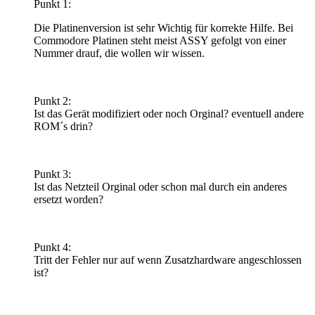
Punkt 1:
Die Platinenversion ist sehr Wichtig für korrekte Hilfe. Bei
Commodore Platinen steht meist ASSY gefolgt von einer
Nummer drauf, die wollen wir wissen.
Punkt 2:
Ist das Gerät modifiziert oder noch Orginal? eventuell andere
ROM´s drin?
Punkt 3:
Ist das Netzteil Orginal oder schon mal durch ein anderes
ersetzt worden?
Punkt 4:
Tritt der Fehler nur auf wenn Zusatzhardware angeschlossen
ist?