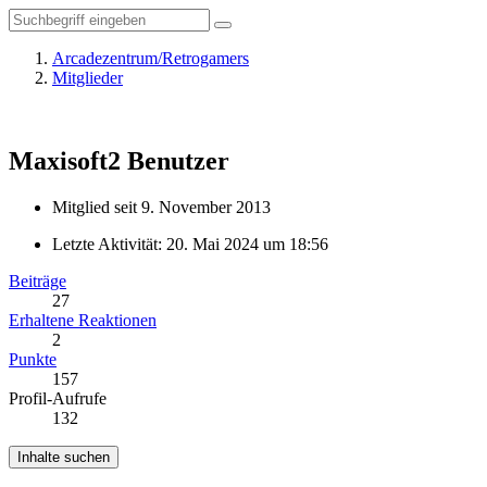
Arcadezentrum/Retrogamers
Mitglieder
Maxisoft2
Benutzer
Mitglied seit 9. November 2013
Letzte Aktivität:
20. Mai 2024 um 18:56
Beiträge
27
Erhaltene Reaktionen
2
Punkte
157
Profil-Aufrufe
132
Inhalte suchen