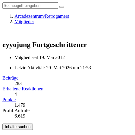
Arcadezentrum/Retrogamers
Mitglieder
eyyojung
Fortgeschrittener
Mitglied seit 19. Mai 2012
Letzte Aktivität:
29. Mai 2026 um 21:53
Beiträge
283
Erhaltene Reaktionen
4
Punkte
1.479
Profil-Aufrufe
6.619
Inhalte suchen