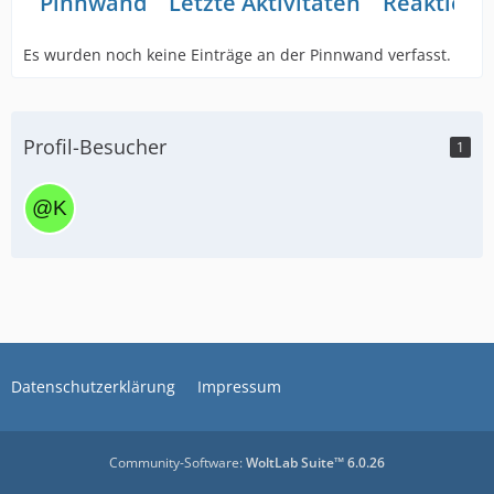
Pinnwand
Letzte Aktivitäten
Reaktione
Es wurden noch keine Einträge an der Pinnwand verfasst.
Profil-Besucher
1
Datenschutzerklärung
Impressum
Community-Software:
WoltLab Suite™ 6.0.26