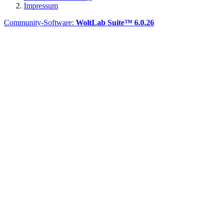
Impressum
Community-Software:
WoltLab Suite™ 6.0.26