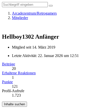
Arcadezentrum/Retrogamers
Mitglieder
Hellboy1302
Anfänger
Mitglied seit 14. März 2019
Letzte Aktivität:
22. Januar 2026 um 12:51
Beiträge
20
Erhaltene Reaktionen
1
Punkte
121
Profil-Aufrufe
1.723
Inhalte suchen