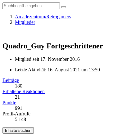
Arcadezentrum/Retrogamers
Mitglieder
Quadro_Guy
Fortgeschrittener
Mitglied seit 17. November 2016
Letzte Aktivität:
16. August 2021 um 13:59
Beiträge
180
Erhaltene Reaktionen
21
Punkte
991
Profil-Aufrufe
5.148
Inhalte suchen