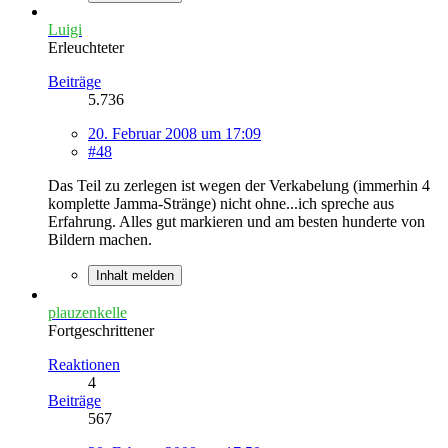
Luigi
Erleuchteter
Beiträge
5.736
20. Februar 2008 um 17:09
#48
Das Teil zu zerlegen ist wegen der Verkabelung (immerhin 4
komplette Jamma-Stränge) nicht ohne...ich spreche aus
Erfahrung. Alles gut markieren und am besten hunderte von
Bildern machen.
Inhalt melden
plauzenkelle
Fortgeschrittener
Reaktionen
4
Beiträge
567