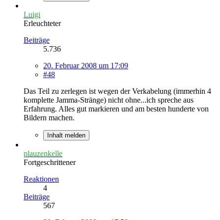
Luigi
Erleuchteter
Beiträge
5.736
20. Februar 2008 um 17:09
#48
Das Teil zu zerlegen ist wegen der Verkabelung (immerhin 4
komplette Jamma-Stränge) nicht ohne...ich spreche aus
Erfahrung. Alles gut markieren und am besten hunderte von
Bildern machen.
Inhalt melden
plauzenkelle
Fortgeschrittener
Reaktionen
4
Beiträge
567