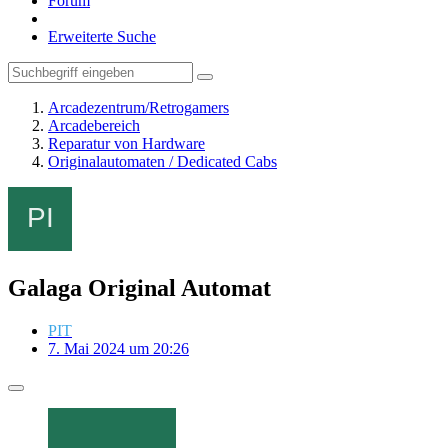
Forum
Erweiterte Suche
Arcadezentrum/Retrogamers
Arcadebereich
Reparatur von Hardware
Originalautomaten / Dedicated Cabs
Galaga Original Automat
PIT
7. Mai 2024 um 20:26