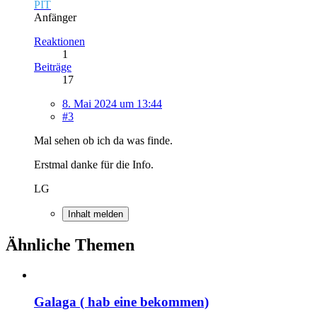
PIT
Anfänger
Reaktionen
1
Beiträge
17
8. Mai 2024 um 13:44
#3
Mal sehen ob ich da was finde.
Erstmal danke für die Info.
LG
Inhalt melden
Ähnliche Themen
Galaga ( hab eine bekommen)