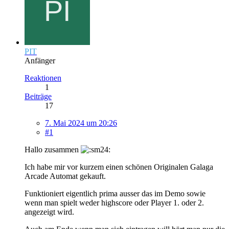
PIT
Anfänger
Reaktionen
1
Beiträge
17
7. Mai 2024 um 20:26
#1
Hallo zusammen
Ich habe mir vor kurzem einen schönen Originalen Galaga
Arcade Automat gekauft.
Funktioniert eigentlich prima ausser das im Demo sowie
wenn man spielt weder highscore oder Player 1. oder 2.
angezeigt wird.