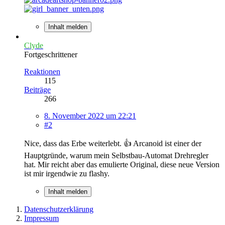
Inhalt melden
Clyde
Fortgeschrittener
Reaktionen
115
Beiträge
266
8. November 2022 um 22:21
#2
Nice, dass das Erbe weiterlebt. 👍️ Arcanoid ist einer der
Hauptgründe, warum mein Selbstbau-Automat Drehregler
hat. Mir reicht aber das emulierte Original, diese neue Version
ist mir irgendwie zu flashy.
Inhalt melden
Datenschutzerklärung
Impressum