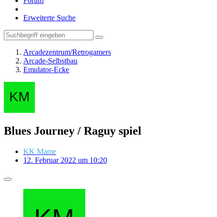
Forum
Erweiterte Suche
Arcadezentrum/Retrogamers
Arcade-Selbstbau
Emulator-Ecke
Blues Journey / Raguy spiel
KK Mame
12. Februar 2022 um 10:20