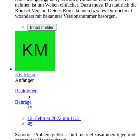
nehmen ist um Welten einfacher. Dazu musst Du natürlich die
Romset-Version Deines Roms kennen bzw. es Dir nochmal
woanders mit bekannter Versionsnummer besorgen.
Inhalt melden
KK Mame
Anfänger
Reaktionen
5
Beiträge
15
12. Februar 2022 um 11:31
#5
Sooooo.. Problem gelöst... läuft mit viel zusammenfügen und