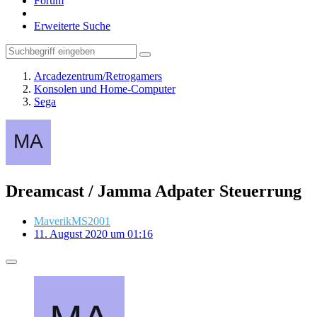
Forum
Erweiterte Suche
Arcadezentrum/Retrogamers
Konsolen und Home-Computer
Sega
Dreamcast / Jamma Adpater Steuerrung
MaverikMS2001
11. August 2020 um 01:16