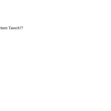
 einen Tausch??