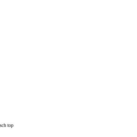
sch top