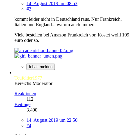
14. August 2019 um 08:53
#3
kommt leider nicht in Deutschland raus. Nur Frankreich,
Italien und England... warum auch immer.
Viele bestellen bei Amazon Frankreich vor. Kostet wohl 109
euro oder so.
Inhalt melden
Teufeltier1977
Bereichs-Moderator
Reaktionen
112
Beiträge
3.400
14. August 2019 um 22:50
#4