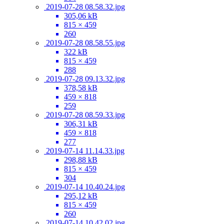
2019-07-28 08.58.32.jpg
305,06 kB
815 × 459
260
2019-07-28 08.58.55.jpg
322 kB
815 × 459
288
2019-07-28 09.13.32.jpg
378,58 kB
459 × 818
259
2019-07-28 08.59.33.jpg
306,31 kB
459 × 818
277
2019-07-14 11.14.33.jpg
298,88 kB
815 × 459
304
2019-07-14 10.40.24.jpg
295,12 kB
815 × 459
260
2019-07-14 10.42.02.jpg