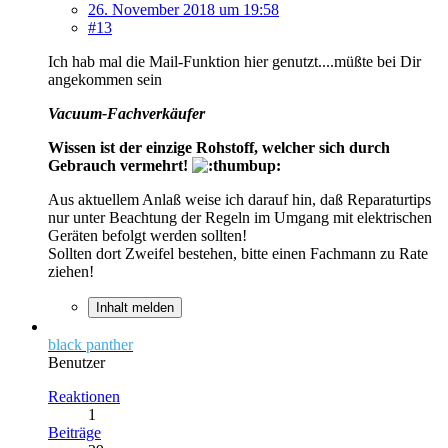
26. November 2018 um 19:58
#13
Ich hab mal die Mail-Funktion hier genutzt....müßte bei Dir
angekommen sein
Vacuum-Fachverkäufer
Wissen ist der einzige Rohstoff, welcher sich durch
Gebrauch vermehrt!
Aus aktuellem Anlaß weise ich darauf hin, daß Reparaturtips
nur unter Beachtung der Regeln im Umgang mit elektrischen
Geräten befolgt werden sollten!
Sollten dort Zweifel bestehen, bitte einen Fachmann zu Rate
ziehen!
Inhalt melden
black panther
Benutzer
Reaktionen
1
Beiträge