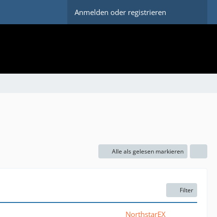
Anmelden oder registrieren
Alle als gelesen markieren
Filter
NorthstarEX