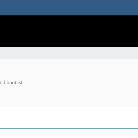
nd bunt ist