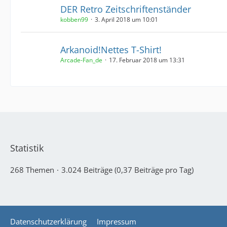
DER Retro Zeitschriftenständer
kobben99
3. April 2018 um 10:01
Arkanoid!Nettes T-Shirt!
Arcade-Fan_de
17. Februar 2018 um 13:31
Statistik
268 Themen
3.024 Beiträge (0,37 Beiträge pro Tag)
Datenschutzerklärung
Impressum