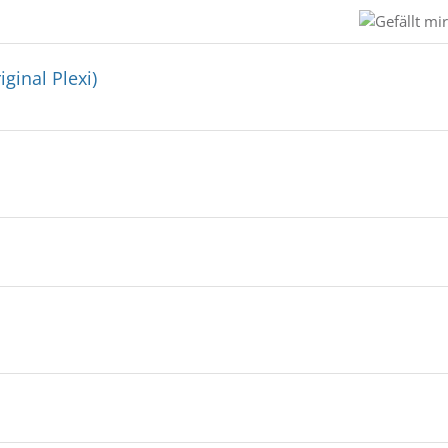
ginal Plexi)