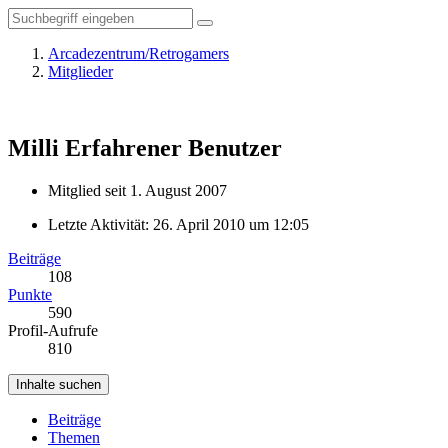
Arcadezentrum/Retrogamers
Mitglieder
Milli
Erfahrener Benutzer
Mitglied seit 1. August 2007
Letzte Aktivität:
26. April 2010 um 12:05
Beiträge
108
Punkte
590
Profil-Aufrufe
810
Inhalte suchen
Beiträge
Themen