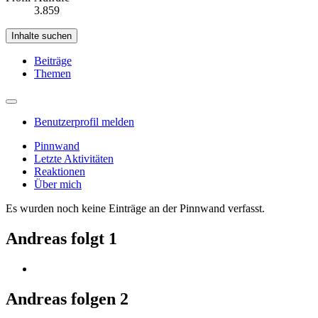
3.859
Inhalte suchen
Beiträge
Themen
Benutzerprofil melden
Pinnwand
Letzte Aktivitäten
Reaktionen
Über mich
Es wurden noch keine Einträge an der Pinnwand verfasst.
Andreas folgt
1
Andreas folgen
2