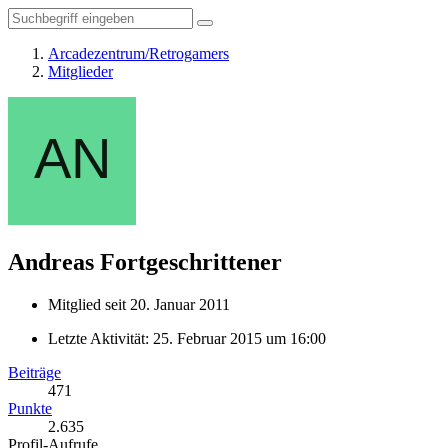
Arcadezentrum/Retrogamers
Mitglieder
Andreas
Fortgeschrittener
Mitglied seit 20. Januar 2011
Letzte Aktivität:
25. Februar 2015 um 16:00
Beiträge
471
Punkte
2.635
Profil-Aufrufe