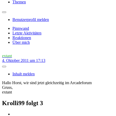
Themen
Benutzerprofil melden
Pinnwand
Letzte Aktivitäten
Reaktionen
Über mich
extant
4. Oktober 2011 um 17:13
Inhalt melden
Hallo Horst, wir sind jetzt gleichzeitig im Arcadeforum
Gruss,
extant
Krolli99 folgt
3