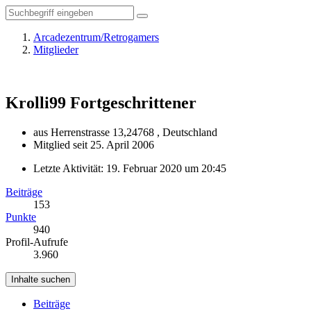
Arcadezentrum/Retrogamers
Mitglieder
Krolli99
Fortgeschrittener
aus Herrenstrasse 13,24768 , Deutschland
Mitglied seit 25. April 2006
Letzte Aktivität:
19. Februar 2020 um 20:45
Beiträge
153
Punkte
940
Profil-Aufrufe
3.960
Inhalte suchen
Beiträge