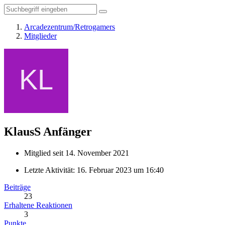
Arcadezentrum/Retrogamers
Mitglieder
KlausS
Anfänger
Mitglied seit 14. November 2021
Letzte Aktivität:
16. Februar 2023 um 16:40
Beiträge
23
Erhaltene Reaktionen
3
Punkte