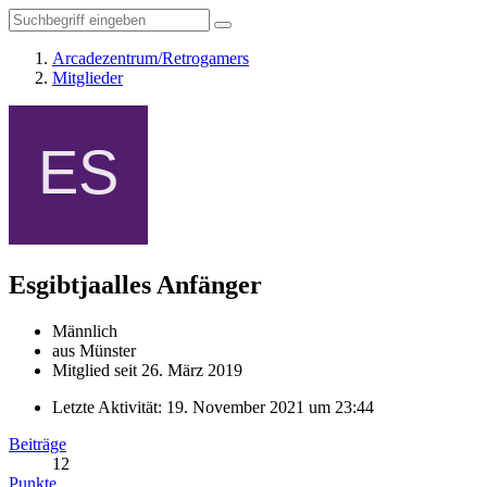
Arcadezentrum/Retrogamers
Mitglieder
Esgibtjaalles
Anfänger
Männlich
aus Münster
Mitglied seit 26. März 2019
Letzte Aktivität:
19. November 2021 um 23:44
Beiträge
12
Punkte