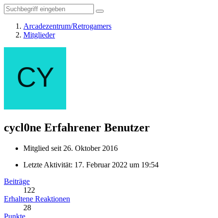
Arcadezentrum/Retrogamers
Mitglieder
cycl0ne
Erfahrener Benutzer
Mitglied seit 26. Oktober 2016
Letzte Aktivität:
17. Februar 2022 um 19:54
Beiträge
122
Erhaltene Reaktionen
28
Punkte