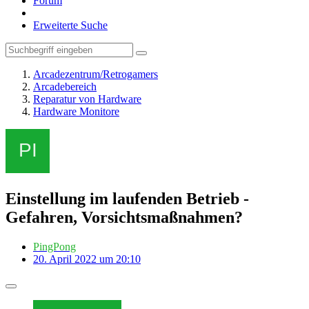
Forum
Erweiterte Suche
Arcadezentrum/Retrogamers
Arcadebereich
Reparatur von Hardware
Hardware Monitore
Einstellung im laufenden Betrieb -
Gefahren, Vorsichtsmaßnahmen?
PingPong
20. April 2022 um 20:10